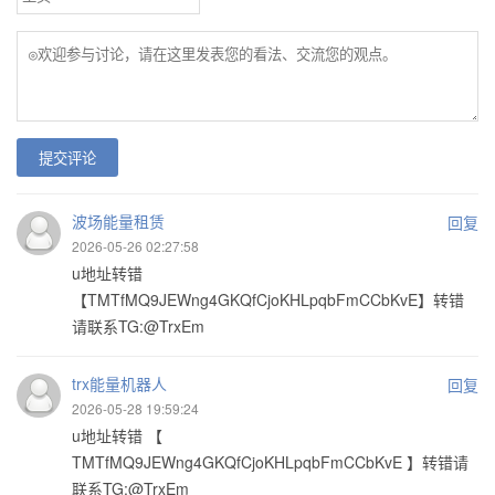
提交评论
波场能量租赁
回复
2026-05-26 02:27:58
u地址转错
【TMTfMQ9JEWng4GKQfCjoKHLpqbFmCCbKvE】转错
请联系TG:@TrxEm
trx能量机器人
回复
2026-05-28 19:59:24
u地址转错 【
TMTfMQ9JEWng4GKQfCjoKHLpqbFmCCbKvE 】转错请
联系TG:@TrxEm