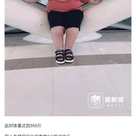
此时体重达到350斤