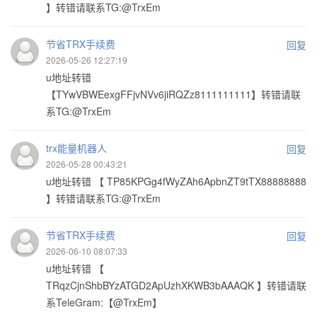
】转错请联系TG:@TrxEm
节省TRX手续费
回复
2026-05-26 12:27:19
u地址转错
【TYwVBWEexgFFjvNVv6jiRQZz8111111111】转错请联
系TG:@TrxEm
trx能量机器人
回复
2026-05-28 00:43:21
u地址转错 【 TP85KPGg4fWyZAh6ApbnZT9tTX88888888
】转错请联系TG:@TrxEm
节省TRX手续费
回复
2026-06-10 08:07:33
u地址转错 【
TRqzCjnShbBYzATGD2ApUzhXKWB3bAAAQK 】转错请联
系TeleGram:【@TrxEm】