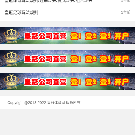
皇冠体育玩法规则/连串过关/复式过关/组合过关
皇冠足球玩法规则
2年前
Copyright @2018-2022 皇冠体育网 版权所有