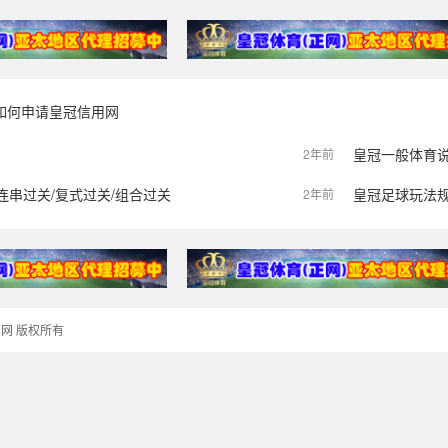
如何申请皇冠信用网
皇冠一般体育
2年前
连串过关/复式过关/组合过关
皇冠足球玩法
2年前
冠体育网 版权所有