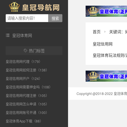
首页
关键词：

皇冠体育网

皇冠信用网
热门标签

皇冠体育玩法规则/
皇冠信用网代理（179）
皇冠信用网如何注册（138）
皇冠信用网开户（124）
皇冠信用网需要押金吗（108）
Copyright @2018-2022 皇
皇冠信用网代理注册（105）
皇冠信用网怎么申请（105）
皇冠信用网账号开通（100）
皇冠体育App下载（88）