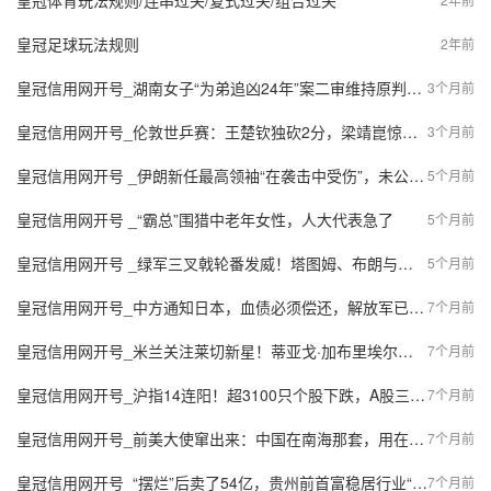
皇冠体育玩法规则/连串过关/复式过关/组合过关
皇冠足球玩法规则
2年前
皇冠信用网开号_湖南女子“为弟追凶24年”案二审维持原判，被告人被判死缓
3个月前
皇冠信用网开号_伦敦世乒赛：王楚钦独砍2分，梁靖崑惊天逆转，中国男乒将与日本队争夺冠军
3个月前
皇冠信用网开号 _伊朗新任最高领袖“在袭击中受伤”，未公开发表讲话，官方回应
5个月前
皇冠信用网开号 _“霸总”围猎中老年女性，人大代表急了
5个月前
皇冠信用网开号 _绿军三叉戟轮番发威！塔图姆、布朗与普理查德联手制服骑士，豪取赛季第43胜
5个月前
皇冠信用网开号_中方通知日本，血债必须偿还，解放军已上场，外交部也跟进行动
7个月前
皇冠信用网开号_米兰关注莱切新星！蒂亚戈·加布里埃尔或成夏季转会热门，身价在2000万至2500万欧之间
7个月前
皇冠信用网开号_沪指14连阳！超3100只个股下跌，A股三大指数集体收涨
7个月前
皇冠信用网开号_前美大使窜出来：中国在南海那套，用在格陵兰岛上？
7个月前
皇冠信用网开号_“摆烂”后卖了54亿，贵州前首富稳居行业“铁王座”
7个月前