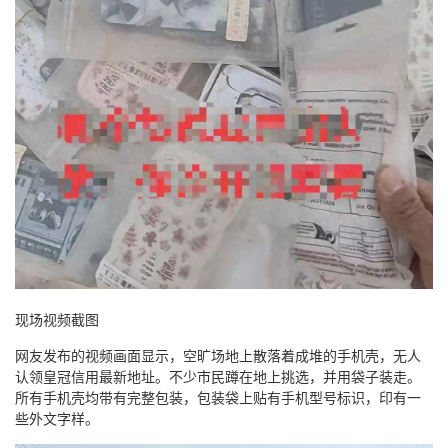
现场视频截图
网友发布的视频画面显示，空旷场地上散落着成堆的手机壳，无人
认领皇冠信用最新地址。不少市民蹲在地上挑选，并用袋子装走。
所有手机壳均带有完整包装，包装袋上贴有手机型号标识，印有一
些外文字样。