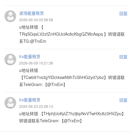
波场能量租赁
回复
2026-06-04 05:58:58
u地址转错 【
TRqSGqsLV2zfZnHGUciAc8cKbgQZWcAapq 】转错请联
系TG:@TrxEm
trx能量租赁
回复
2026-06-09 10:21:38
u地址转错
【TCwb97ns3gYiDct4swN9hTcShHG2yd7pbz】转错请联
系TeleGram:【@TrxEm】
trx能量租赁
回复
2026-06-23 22:28:13
u地址转错 【THphjUoKytZ7hzijbpNvVTwHXc8z3HVZpu】
转错请联系TeleGram:【@TrxEm】