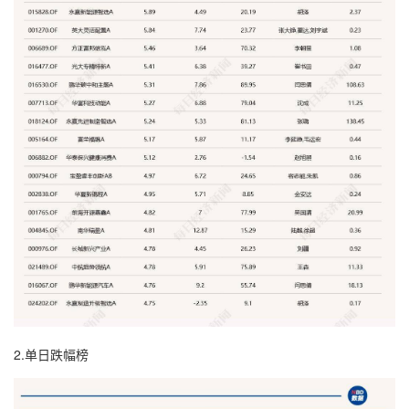
2.单日跌幅榜